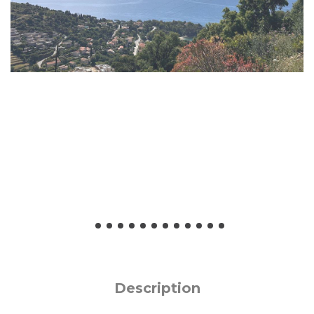
Description