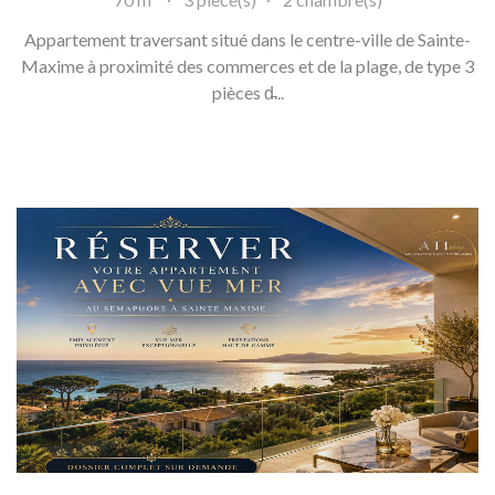
Appartement traversant situé dans le centre-ville de Sainte-
Maxime à proximité des commerces et de la plage, de type 3
pièces d̵...