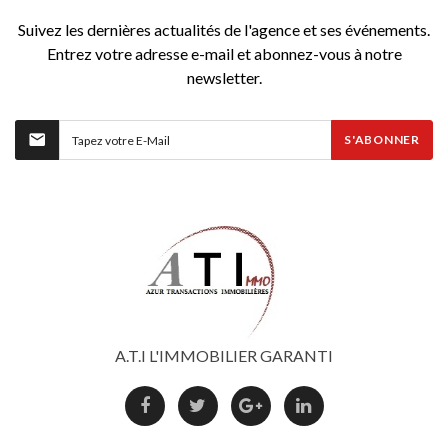
Suivez les dernières actualités de l'agence et ses événements.
Entrez votre adresse e-mail et abonnez-vous à notre
newsletter.
S'ABONNER
A.T.I L'IMMOBILIER GARANTI