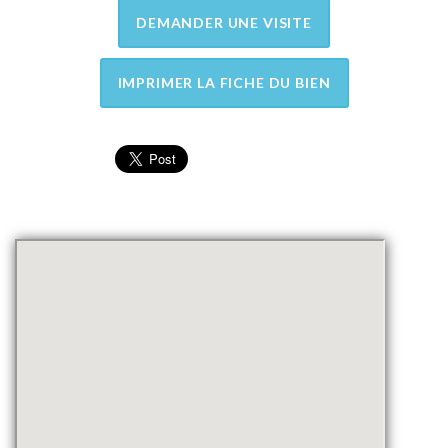
DEMANDER UNE VISITE
IMPRIMER LA FICHE DU BIEN