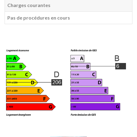
Charges courantes
Pas de procédures en cours