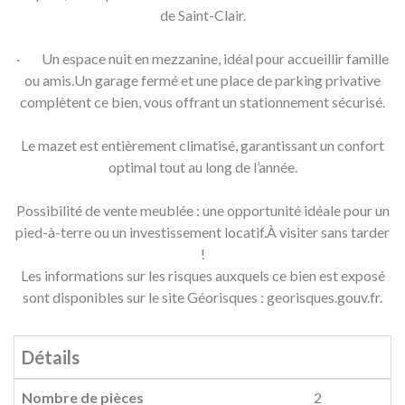
de Saint-Clair.
· Un espace nuit en mezzanine, idéal pour accueillir famille
ou amis.Un garage fermé et une place de parking privative
complètent ce bien, vous offrant un stationnement sécurisé.
Le mazet est entièrement climatisé, garantissant un confort
optimal tout au long de l’année.
Possibilité de vente meublée : une opportunité idéale pour un
pied-à-terre ou un investissement locatif.À visiter sans tarder
!
Les informations sur les risques auxquels ce bien est exposé
sont disponibles sur le site Géorisques : georisques.gouv.fr.
Détails
Nombre de pièces
2