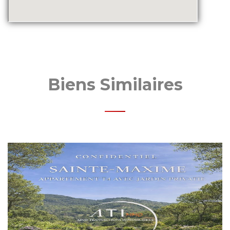
Biens Similaires