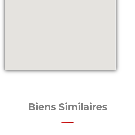
Biens Similaires