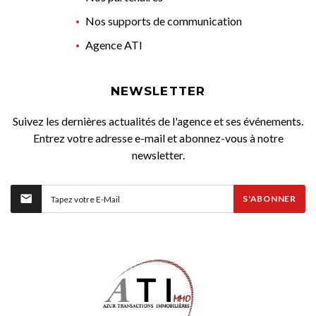
Nos supports de communication
Agence ATI
NEWSLETTER
Suivez les dernières actualités de l'agence et ses événements.
Entrez votre adresse e-mail et abonnez-vous à notre
newsletter.
S'ABONNER