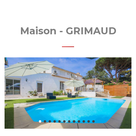
ANSA
Maison - GRIMAUD
MOBI