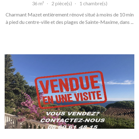
36 m²
2 pièce(s)
1 chambre(s)
Charmant Mazet entièrement rénové situé à moins de 10 min
à pied du centre-ville et des plages de Sainte-Maxime, dans ...