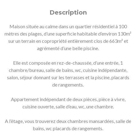
Description
Maison située au calme dans un quartier résidentiel à 100
mètres des plages, d’une superficie habitable d’environ 130m²
sur un terrain en copropriété entièrement clos de 663m² et
agrémenté d’une belle piscine.
Elle est composée en rez-de-chaussée, d’une entrée, 1
chambre/bureau, salle de bains, wc, cuisine indépendante,
salon, séjour donnant sur les terrasses et la piscine, placards
de rangements.
Appartement indépendant de deux pièces, pièce à vivre,
cuisine ouverte, salle d’eau, wc, une chambre.
A l’étage, vous trouverez deux chambres mansardées, salle de
bains, wc placards de rangements.