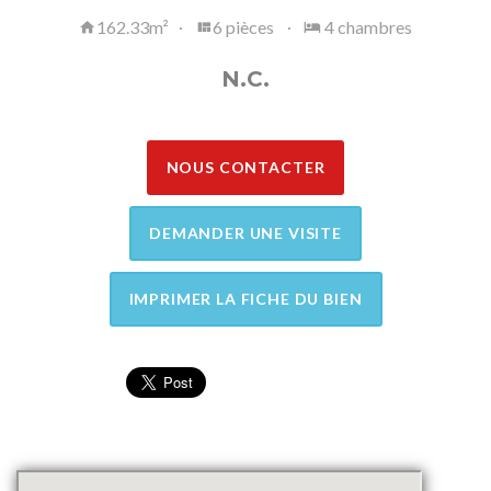
162.33m²
6 pièces
4 chambres
N.C.
NOUS CONTACTER
DEMANDER UNE VISITE
IMPRIMER LA FICHE DU BIEN