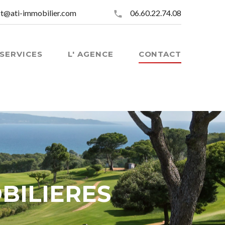
t@ati-immobilier.com
06.60.22.74.08
SERVICES
L' AGENCE
CONTACT
BILIERES