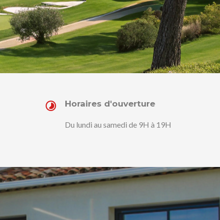
Horaires d'ouverture
Du lundi au samedi de 9H à 19H