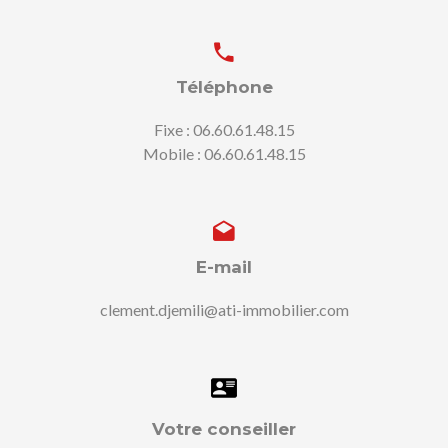
Téléphone
Fixe : 06.60.61.48.15
Mobile : 06.60.61.48.15
E-mail
clement.djemili@ati-immobilier.com
Votre conseiller