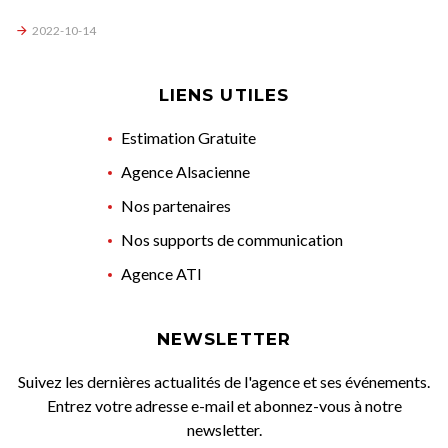
2022-10-14
LIENS UTILES
Estimation Gratuite
Agence Alsacienne
Nos partenaires
Nos supports de communication
Agence ATI
NEWSLETTER
Suivez les dernières actualités de l'agence et ses événements.
Entrez votre adresse e-mail et abonnez-vous à notre
newsletter.