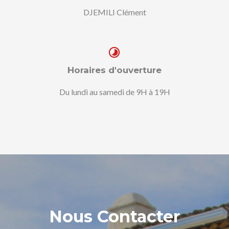
DJEMILI Clément
Horaires d'ouverture
Du lundi au samedi de 9H à 19H
Nous Contacter