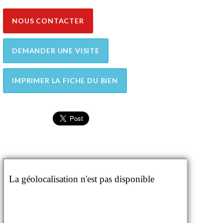
NOUS CONTACTER
DEMANDER UNE VISITE
IMPRIMER LA FICHE DU BIEN