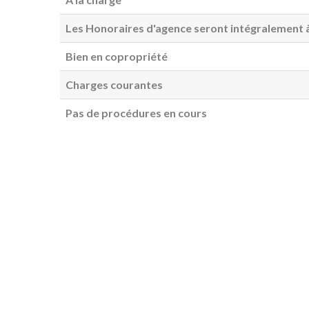
Les Honoraires d'agence seront intégralement à
Bien en copropriété
Charges courantes
Pas de procédures en cours