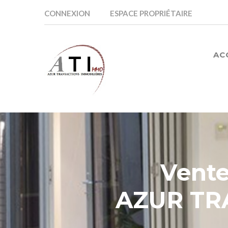
CONNEXION
ESPACE PROPRIÉTAIRE
AC
Vent
AZUR TR